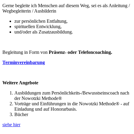
Gerne begleite ich Menschen auf diesem Weg, sei es als Anleitung /
Wegbegleiterin / Ausbilderin
zur persönlichen Entfaltung,
spirituellen Entwicklung,
und/oder als Zusatzausbildung.
Begleitung in Form von
Präsenz- oder Telefoncoaching.
Terminvereinbarung
Weitere Angebote
Ausbildungen zum Persönlichkeits-/Bewusstseinscoach nach
der Nowotzki Methode®
Vorträge und Einführungen in die Nowotzki Methode® - auf
Einladung und auf Honorarbasis.
Bücher
siehe hier