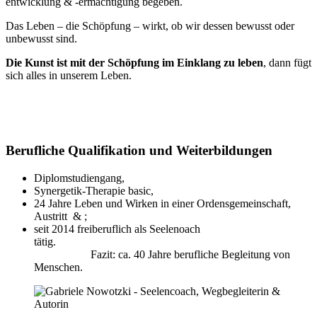
entwicklung & -ermächtigung begeben.
Das Leben – die Schöpfung – wirkt, ob wir dessen bewusst oder
unbewusst sind.
Die Kunst ist mit der Schöpfung im Einklang zu leben
, dann fügt
sich alles in unserem Leben.
Berufliche Qualifikation und Weiterbildungen
Diplomstudiengang,
Synergetik-Therapie basic,
24 Jahre Leben und Wirken in einer Ordensgemeinschaft,
Austritt & ;
seit 2014 freiberuflich als Seelenoach
tätig.
Fazit: ca. 40 Jahre berufliche Begleitung von
Menschen.