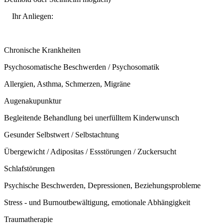
Ihr Anliegen:
Chronische Krankheiten
Psychosomatische Beschwerden / Psychosomatik
Allergien, Asthma, Schmerzen, Migräne
Augenakupunktur
Begleitende Behandlung bei unerfülltem Kinderwunsch
Gesunder Selbstwert / Selbstachtung
Übergewicht / Adipositas / Essstörungen / Zuckersucht
Schlafstörungen
Psychische Beschwerden, Depressionen, Beziehungsprobleme
Stress - und Burnoutbewältigung, emotionale Abhängigkeit
Traumatherapie