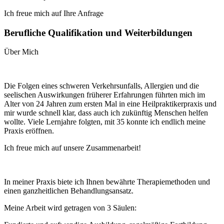
Ich freue mich auf Ihre Anfrage
Berufliche Qualifikation und Weiterbildungen
Über Mich
Die Folgen eines schweren Verkehrsunfalls, Allergien und die
seelischen Auswirkungen früherer Erfahrungen führten mich im
Alter von 24 Jahren zum ersten Mal in eine Heilpraktikerpraxis und
mir wurde schnell klar, dass auch ich zukünftig Menschen helfen
wollte. Viele Lernjahre folgten, mit 35 konnte ich endlich meine
Praxis eröffnen.
Ich freue mich auf unsere Zusammenarbeit!
In meiner Praxis biete ich Ihnen bewährte Therapiemethoden und
einen ganzheitlichen Behandlungsansatz.
Meine Arbeit wird getragen von 3 Säulen:​