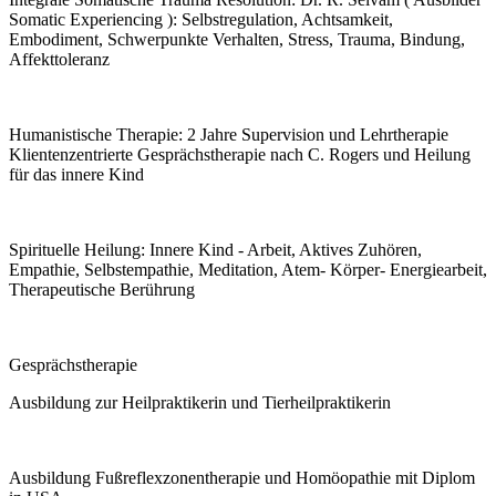
Somatic Experiencing ): Selbstregulation, Achtsamkeit,
Embodiment, Schwerpunkte Verhalten, Stress, Trauma, Bindung,
Affekttoleranz
Humanistische Therapie: 2 Jahre Supervision und Lehrtherapie
Klientenzentrierte Gesprächstherapie nach C. Rogers und Heilung
für das innere Kind
Spirituelle Heilung: Innere Kind - Arbeit, Aktives Zuhören,
Empathie, Selbstempathie, Meditation, Atem- Körper- Energiearbeit,
Therapeutische Berührung
Gesprächstherapie
Ausbildung zur Heilpraktikerin und Tierheilpraktikerin
Ausbildung Fußreflexzonentherapie und Homöopathie mit Diplom