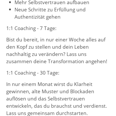
Mehr Selbstvertrauen aufbauen
Neue Schritte zu Erfüllung und
Authentizität gehen
1:1 Coaching - 7 Tage:
Bist du bereit, in nur einer Woche alles auf
den Kopf zu stellen und dein Leben
nachhaltig zu verändern? Lass uns
zusammen deine Transformation angehen!
1:1 Coaching - 30 Tage:
In nur einem Monat wirst du Klarheit
gewinnen, alte Muster und Blockaden
auflösen und das Selbstvertrauen
entwickeln, das du brauchst und verdienst.
Lass uns gemeinsam durchstarten.