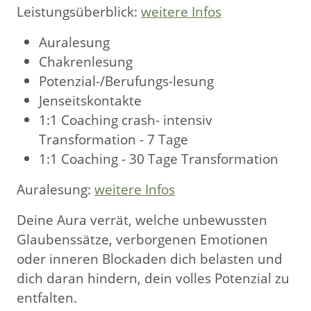
Leistungsüberblick:
weitere Infos
Auralesung
Chakrenlesung
Potenzial-/Berufungs-lesung
Jenseitskontakte
1:1 Coaching crash- intensiv
Transformation - 7 Tage
1:1 Coaching - 30 Tage Transformation
Auralesung:
weitere Infos
Deine Aura verrät, welche unbewussten
Glaubenssätze, verborgenen Emotionen
oder inneren Blockaden dich belasten und
dich daran hindern, dein volles Potenzial zu
entfalten.