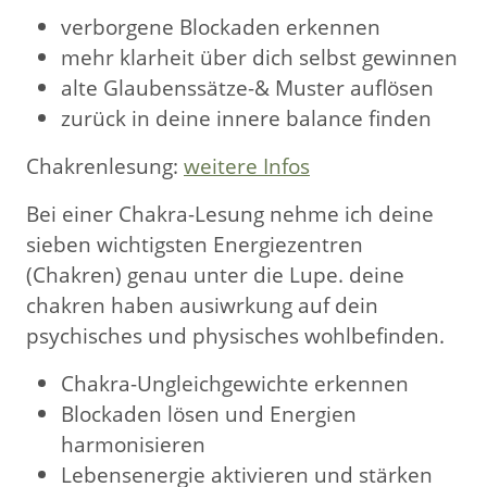
verborgene Blockaden erkennen
mehr klarheit über dich selbst gewinnen
alte Glaubenssätze-& Muster auflösen
zurück in deine innere balance finden
Chakrenlesung:
weitere Infos
Bei einer Chakra-Lesung nehme ich deine
sieben wichtigsten Energiezentren
(Chakren) genau unter die Lupe. deine
chakren haben ausiwrkung auf dein
psychisches und physisches wohlbefinden.
Chakra-Ungleichgewichte erkennen
Blockaden lösen und Energien
harmonisieren
Lebensenergie aktivieren und stärken