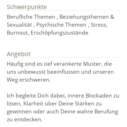
Schwerpunkte
Berufliche Themen , Beziehungsthemen &
Sexualität , Psychische Themen , Stress,
Burnout, Erschöpfungszustände
Angebot
Häufig sind es tief verankerte Muster, die
uns unbewusst beeinflussen und unseren
Weg erschweren.
Ich begleite Dich dabei, innere Blockaden zu
lösen, Klarheit über Deine Stärken zu
gewinnen oder auch Deine wahre Berufung
zu entdecken.