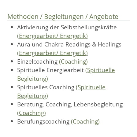
Methoden / Begleitungen / Angebote
Aktivierung der Selbstheilungskräfte
(Energiearbeit/ Energetik)
Aura und Chakra Readings & Healings
(Energiearbeit/ Energetik)
Einzelcoaching
(Coaching)
Spirituelle Energiearbeit
(Spirituelle
Begleitung)
Spirituelles Coaching
(Spirituelle
Begleitung)
Beratung, Coaching, Lebensbegleitung
(Coaching)
Berufungscoaching
(Coaching)