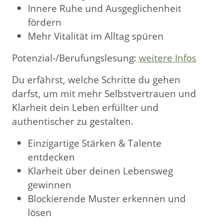
Innere Ruhe und Ausgeglichenheit
fördern
Mehr Vitalität im Alltag spüren
Potenzial-/Berufungslesung:
weitere Infos
Du erfährst, welche Schritte du gehen
darfst, um mit mehr Selbstvertrauen und
Klarheit dein Leben erfüllter und
authentischer zu gestalten.
Einzigartige Stärken & Talente
entdecken
Klarheit über deinen Lebensweg
gewinnen
Blockierende Muster erkennen und
lösen