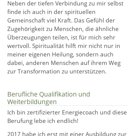
Neben der tiefen Verbindung zu mir selbst
finde ich auch in der spirituellen
Gemeinschaft viel Kraft. Das Gefühl der
Zugehörigkeit zu Menschen, die ähnliche
Überzeugungen teilen, ist für mich sehr
wertvoll. Spiritualität hilft mir nicht nur in
meiner eigenen Heilung, sondern auch
dabei, anderen Menschen auf ihrem Weg
zur Transformation zu unterstützen.
Berufliche Qualifikation und
Weiterbildungen
Ich bin zertifizierter Energiecoach und diese
Berufung lebe ich endlich!
2017 habe ich erst mit einer Ausbildung zur