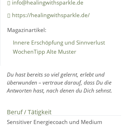
info@healingwithsparkle.de
https://healingwithsparkle.de/
Magazinartikel:
Innere Erschöpfung und Sinnverlust
WochenTipp Alte Muster
Du hast bereits so viel gelernt, erlebt und
überwunden – vertraue darauf, dass Du die
Antworten hast, nach denen du Dich sehnst.
Beruf / Tätigkeit
Sensitiver Energiecoach und Medium