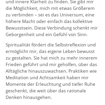
und innere Klarheit zu finden. Sie gibt mir
die Möglichkeit, mich mit etwas Größerem
zu verbinden – sei es das Universum, eine
höhere Macht oder einfach das kollektive
Bewusstsein. Diese Verbindung schenkt mir
Geborgenheit und ein Gefühl von Sinn.
Spiritualität fördert die Selbstreflexion und
ermöglicht mir, das eigene Leben bewusst
zu gestalten. Sie hat mich zu mehr innerem
Frieden geführt und mir geholfen, über das
Alltägliche hinauszuwachsen. Praktiken wie
Meditation und Achtsamkeit haben mir
Momente der Erleuchtung und tiefer Ruhe
geschenkt, die weit über das rationale
Denken hinausgehen.