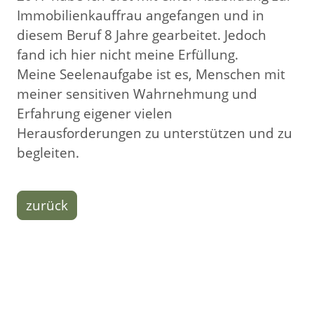
Immobilienkauffrau angefangen und in
diesem Beruf 8 Jahre gearbeitet. Jedoch
fand ich hier nicht meine Erfüllung.
Meine Seelenaufgabe ist es, Menschen mit
meiner sensitiven Wahrnehmung und
Erfahrung eigener vielen
Herausforderungen zu unterstützen und zu
begleiten.
zurück