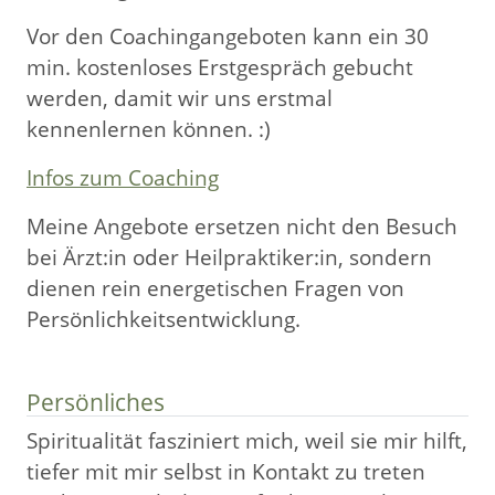
Vor den Coachingangeboten kann ein 30
min. kostenloses Erstgespräch gebucht
werden, damit wir uns erstmal
kennenlernen können. :)
Infos zum Coaching
Meine Angebote ersetzen nicht den Besuch
bei Ärzt:in oder Heilpraktiker:in, sondern
dienen rein energetischen Fragen von
Persönlichkeitsentwicklung.
Persönliches
Spiritualität fasziniert mich, weil sie mir hilft,
tiefer mit mir selbst in Kontakt zu treten