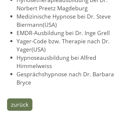
Norbert Preetz Magdeburg
Medizinische Hypnose bei Dr. Steve
Biermann(USA)
EMDR-Ausbildung bei Dr. Inge Grell
Yager-Code bzw. Therapie nach Dr.
Yager(USA)
Hypnoseausbildung bei Alfred
Himmelweiss
Gesprächshypnose nach Dr. Barbara
Bryce
zurück