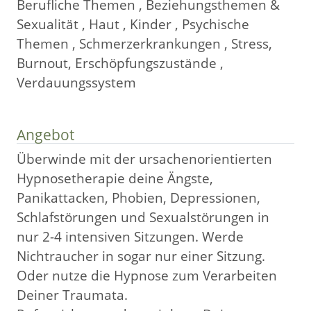
Berufliche Themen , Beziehungsthemen &
Sexualität , Haut , Kinder , Psychische
Themen , Schmerzerkrankungen , Stress,
Burnout, Erschöpfungszustände ,
Verdauungssystem
Angebot
Überwinde mit der ursachenorientierten
Hypnosetherapie deine Ängste,
Panikattacken, Phobien, Depressionen,
Schlafstörungen und Sexualstörungen in
nur 2-4 intensiven Sitzungen. Werde
Nichtraucher in sogar nur einer Sitzung.
Oder nutze die Hypnose zum Verarbeiten
Deiner Traumata.