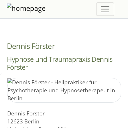
Dennis Förster
Hypnose und Traumapraxis Dennis
Förster
Dennis Förster
12623 Berlin