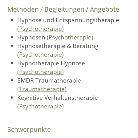
Methoden / Begleitungen / Angebote
Hypnose und Entspannungstherapie
(Psychotherapie)
Hypnosen
(Psychotherapie)
Hypnosetherapie & Beratung
(Psychotherapie)
Hypnotherapie Hypnose
(Psychotherapie)
EMDR Traumatherapie
(Traumatherapie)
Kognitive Verhaltenstherapie
(Psychotherapie)
Schwerpunkte