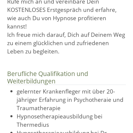
Rufe mich an und vereinbare Dein
KOSTENLOSES Erstgespräch und erfahre,
wie auch Du von Hypnose profitieren
kannst!
Ich freue mich darauf, Dich auf Deinem Weg
zu einem glücklichen und zufriedenen
Leben zu begleiten.
Berufliche Qualifikation und
Weiterbildungen
gelernter Krankenfleger mit über 20-
jähriger Erfahrung in Psychotheraie und
Traumatherapie
Hypnosetherapieausbildung bei
Thermedius
Hynosetherapieausbildung bei Dr.