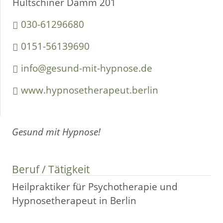
Hultschiner Damm 201
030-61296680
0151-56139690
info@gesund-mit-hypnose.de
www.hypnosetherapeut.berlin
Gesund mit Hypnose!
Beruf / Tätigkeit
Heilpraktiker für Psychotherapie und
Hypnosetherapeut in Berlin