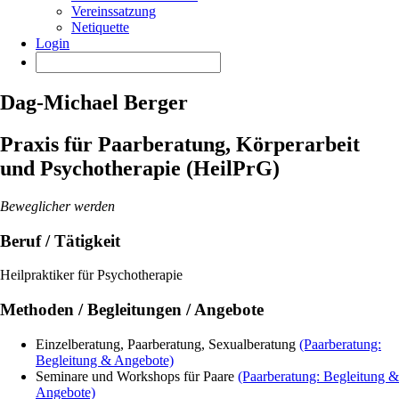
Vereinssatzung
Netiquette
Login
Dag-Michael Berger
Praxis für Paarberatung, Körperarbeit
und Psychotherapie (HeilPrG)
Beweglicher werden
Beruf / Tätigkeit
Heilpraktiker für Psychotherapie
Methoden / Begleitungen / Angebote
Einzelberatung, Paarberatung, Sexualberatung
(Paarberatung:
Begleitung & Angebote)
Seminare und Workshops für Paare
(Paarberatung: Begleitung &
Angebote)