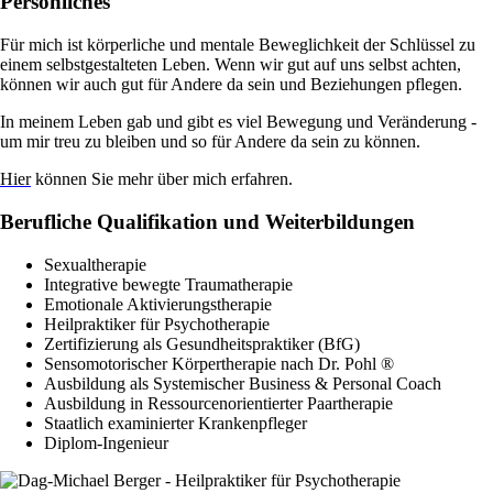
Persönliches
Für mich ist körperliche und mentale Beweglichkeit der Schlüssel zu
einem selbstgestalteten Leben. Wenn wir gut auf uns selbst achten,
können wir auch gut für Andere da sein und Beziehungen pflegen.
In meinem Leben gab und gibt es viel Bewegung und Veränderung -
um mir treu zu bleiben und so für Andere da sein zu können.
Hier
können Sie mehr über mich erfahren.
Berufliche Qualifikation und Weiterbildungen
Sexualtherapie
Integrative bewegte Traumatherapie
Emotionale Aktivierungstherapie
Heilpraktiker für Psychotherapie
Zertifizierung als Gesundheitspraktiker (BfG)
Sensomotorischer Körpertherapie nach Dr. Pohl ®
Ausbildung als Systemischer Business & Personal Coach
Ausbildung in Ressourcenorientierter Paartherapie
Staatlich examinierter Krankenpfleger
Diplom-Ingenieur