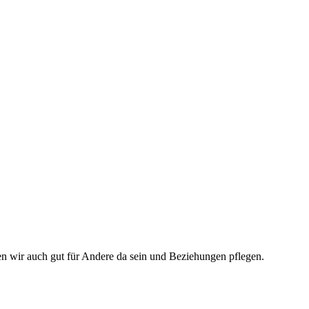
nen wir auch gut für Andere da sein und Beziehungen pflegen.