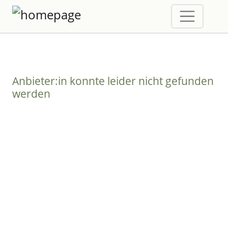
Anbieter:in konnte leider nicht gefunden
werden