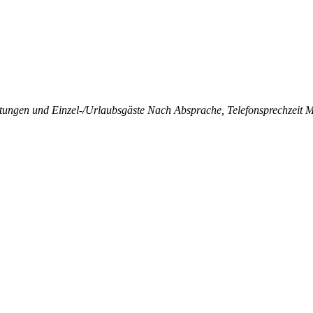
ltungen und Einzel-/Urlaubsgäste Nach Absprache, Telefonsprechzeit