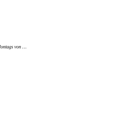
 Montags von …