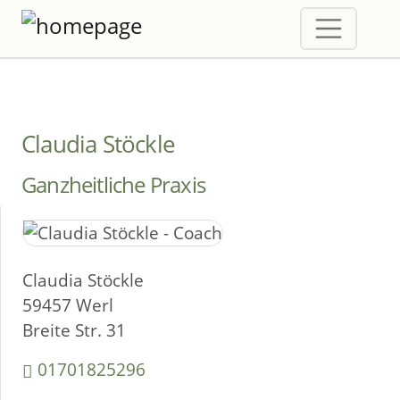
Claudia Stöckle
Ganzheitliche Praxis
Claudia Stöckle
59457 Werl
Breite Str. 31
01701825296