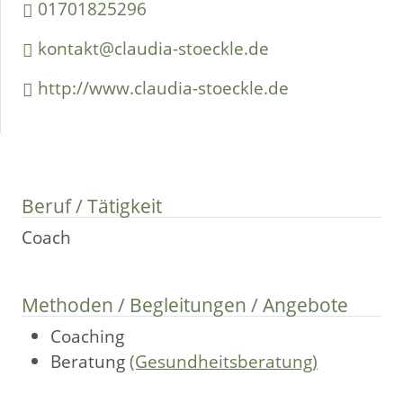
01701825296
kontakt@claudia-stoeckle.de
http://www.claudia-stoeckle.de
Beruf / Tätigkeit
Coach
Methoden / Begleitungen / Angebote
Coaching
Beratung
(Gesundheitsberatung)