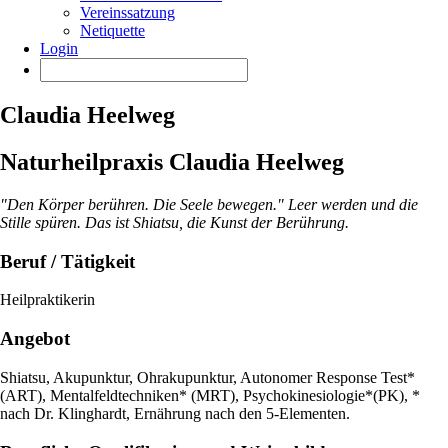
Vereinssatzung
Netiquette
Login
Claudia Heelweg
Naturheilpraxis Claudia Heelweg
"Den Körper berühren. Die Seele bewegen." Leer werden und die
Stille spüren. Das ist Shiatsu, die Kunst der Berührung.
Beruf / Tätigkeit
Heilpraktikerin
Angebot
Shiatsu, Akupunktur, Ohrakupunktur, Autonomer Response Test*
(ART), Mentalfeldtechniken* (MRT), Psychokinesiologie*(PK), *
nach Dr. Klinghardt, Ernährung nach den 5-Elementen.