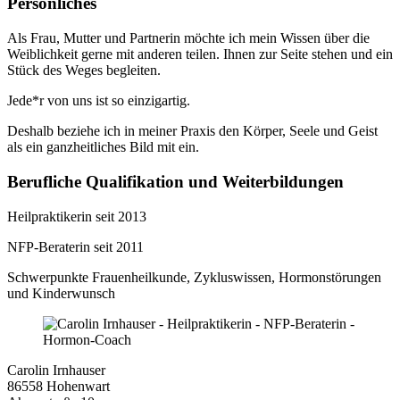
Persönliches
Als Frau, Mutter und Partnerin möchte ich mein Wissen über die
Weiblichkeit gerne mit anderen teilen. Ihnen zur Seite stehen und ein
Stück des Weges begleiten.
Jede*r von uns ist so einzigartig.
Deshalb beziehe ich in meiner Praxis den Körper, Seele und Geist
als ein ganzheitliches Bild mit ein.
Berufliche Qualifikation und Weiterbildungen
Heilpraktikerin seit 2013
NFP-Beraterin seit 2011
Schwerpunkte Frauenheilkunde, Zykluswissen, Hormonstörungen
und Kinderwunsch
Carolin Irnhauser
86558 Hohenwart