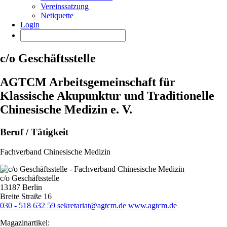
Vereinssatzung
Netiquette
Login
c/o Geschäftsstelle
AGTCM Arbeitsgemeinschaft für
Klassische Akupunktur und Traditionelle
Chinesische Medizin e. V.
Beruf / Tätigkeit
Fachverband Chinesische Medizin
c/o Geschäftsstelle
13187 Berlin
Breite Straße 16
030 - 518 632 59
sekretariat@agtcm.de
www.agtcm.de
Magazinartikel: