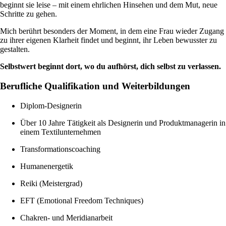
beginnt sie leise – mit einem ehrlichen Hinsehen und dem Mut, neue
Schritte zu gehen.
Mich berührt besonders der Moment, in dem eine Frau wieder Zugang
zu ihrer eigenen Klarheit findet und beginnt, ihr Leben bewusster zu
gestalten.
Selbstwert beginnt dort, wo du aufhörst, dich selbst zu verlassen.
Berufliche Qualifikation und Weiterbildungen
Diplom-Designerin
Über 10 Jahre Tätigkeit als Designerin und Produktmanagerin in
einem Textilunternehmen
Transformationscoaching
Humanenergetik
Reiki (Meistergrad)
EFT (Emotional Freedom Techniques)
Chakren- und Meridianarbeit