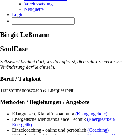
Vereinssatzung
Netiquette
Login
Birgit Leßmann
SoulEase
Selbstwert beginnt dort, wo du aufhörst, dich selbst zu verlassen.
Veränderung darf leicht sein.
Beruf / Tätigkeit
Transformationscoach & Energiearbeit
Methoden / Begleitungen / Angebote
Klangreisen, KlangEntspannung
(Klangangebote)
Energetische Meridianbalance Technik
(Energiearbeit/
Energetik)
Einzelcoaching - online und persönlich
(Coaching)