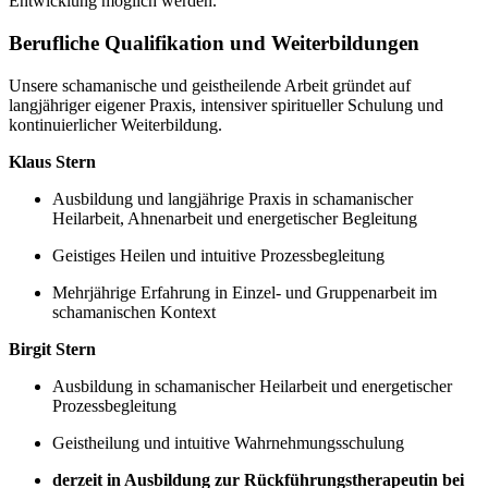
Entwicklung möglich werden.
Berufliche Qualifikation und Weiterbildungen
Unsere schamanische und geistheilende Arbeit gründet auf
langjähriger eigener Praxis, intensiver spiritueller Schulung und
kontinuierlicher Weiterbildung.
Klaus Stern
Ausbildung und langjährige Praxis in schamanischer
Heilarbeit, Ahnenarbeit und energetischer Begleitung
Geistiges Heilen und intuitive Prozessbegleitung
Mehrjährige Erfahrung in Einzel- und Gruppenarbeit im
schamanischen Kontext
Birgit Stern
Ausbildung in schamanischer Heilarbeit und energetischer
Prozessbegleitung
Geistheilung und intuitive Wahrnehmungsschulung
derzeit in Ausbildung zur Rückführungstherapeutin bei