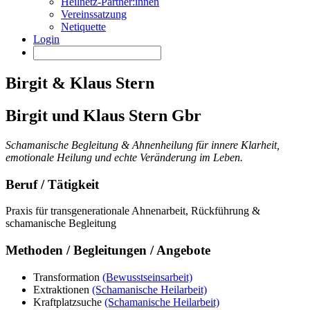
Heilnetz-Partner:innen
Vereinssatzung
Netiquette
Login
Birgit & Klaus Stern
Birgit und Klaus Stern Gbr
Schamanische Begleitung & Ahnenheilung für innere Klarheit,
emotionale Heilung und echte Veränderung im Leben.
Beruf / Tätigkeit
Praxis für transgenerationale Ahnenarbeit, Rückführung &
schamanische Begleitung
Methoden / Begleitungen / Angebote
Transformation
(Bewusstseinsarbeit)
Extraktionen
(Schamanische Heilarbeit)
Kraftplatzsuche
(Schamanische Heilarbeit)