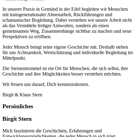
In unserer Praxis in Gemünd in der Eifel begleiten wir Menschen
mit transgenerationaler Ahnenarbeit, Rückführungen und
schamanischer Begleitung. Dabei verstehen wir unsere Arbeit nicht
als das Vermitteln fertiger Antworten, sondern als einen
gemeinsamen Weg, Zusammenhänge sichtbar zu machen und neue
Perspektiven zu eröffnen.
Jeder Mensch bringt seine eigene Geschichte mit. Deshalb stehen
für uns Achtsamkeit, Wertschätzung und individuelle Begleitung im
Mittelpunkt.
Die Sternentrommel ist ein Ort für Menschen, die sich selbst, ihre
Geschichte und ihre Möglichkeiten besser verstehen möchten.
Wir freuen uns darauf, Dich kennenzulernen.
Birgit & Klaus Stern
Persönliches
Birgit Stern
Mich faszinieren die Geschichten, Erfahrungen und
Entwicklungsmöglichkeiten, die jeder Mensch in sich trägt.