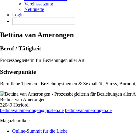
Vereinssatzung
Netiquette
Login
Bettina van Amerongen
Beruf / Tätigkeit
Prozessbegleiterin für Beziehungen aller Art
Schwerpunkte
Berufliche Themen , Beziehungsthemen & Sexualität , Stress, Burnout
Bettina van Amerongen
32049 Herford
bettinavanamerongen@posteo.de
bettinavanamerongen.de
Magazinartikel:
Online-Summit für die Liebe