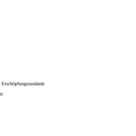
, Erschöpfungszustände