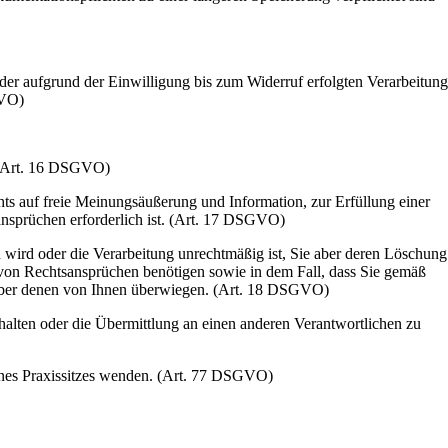
 der aufgrund der Einwilligung bis zum Widerruf erfolgten Verarbeitung
GVO)
. (Art. 16 DSGVO)
ts auf freie Meinungsäußerung und Information, zur Erfüllung einer
ansprüchen erforderlich ist. (Art. 17 DSGVO)
 wird oder die Verarbeitung unrechtmäßig ist, Sie aber deren Löschung
 von Rechtsansprüchen benötigen sowie in dem Fall, dass Sie gemäß
nüber denen von Ihnen überwiegen. (Art. 18 DSGVO)
rhalten oder die Übermittlung an einen anderen Verantwortlichen zu
eines Praxissitzes wenden. (Art. 77 DSGVO)