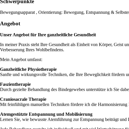
Schwerpunkte
Bewegungsapparat , Orientierung: Bewegung, Entspannung & Selbster
Angebot
Unser Angebot für Ihre ganzheitliche Gesundheit
In meiner Praxis steht Ihre Gesundheit als Einheit von Körper, Geist 
Verbesserung Ihres Wohlbefindens.
Mein Angebot umfasst:
Ganzheitliche Physiotherapie
Sanfte und wirkungsvolle Techniken, die Ihre Beweglichkeit fördern u
Faszientherapie
Durch gezielte Behandlung des Bindegewebes unterstütze ich Sie dabe
Craniosacrale Therapie
Mit feinfühligen manuellen Techniken fördere ich die Harmonisierung I
Atemgestützte Entspannung und Mobilisierung
Lernen Sie, wie bewusste Atemführung zur Entspannung beiträgt und Ih