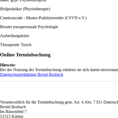
Heilpraktiker (Physiotherapie)
Craniosacrale - Master-Praktizierender (CSVD e.V.)
Berater transpersonale Psychologie
Aufstellungsleiter
Therapeutic Touch
Online Terminbuchung
Hinweis:
Bei der Nutzung der Terminbuchung erklären sie sich damit einversta
Datenschuzterklärung Bernd Bosbach
Verantwortlich für die Terminbuchung gem. Art. 4 Abs. 7 EU-Datens
Bernd Bosbach
Im Binsenfeld 7
51515 Kürten