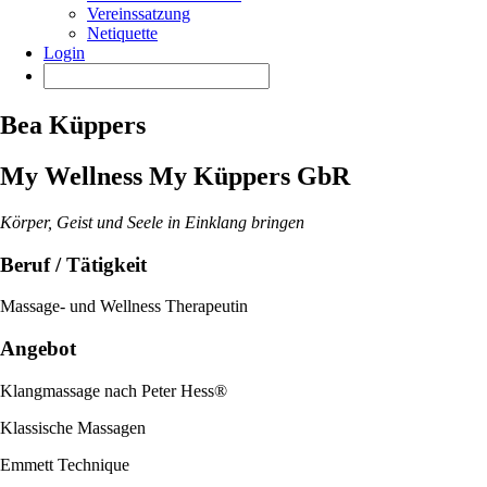
Vereinssatzung
Netiquette
Login
Bea Küppers
My Wellness My Küppers GbR
Körper, Geist und Seele in Einklang bringen
Beruf / Tätigkeit
Massage- und Wellness Therapeutin
Angebot
Klangmassage nach Peter Hess®
Klassische Massagen
Emmett Technique