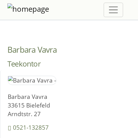
Barbara Vavra
Teekontor
Barbara Vavra
33615 Bielefeld
Arndtstr. 27
0521-132857