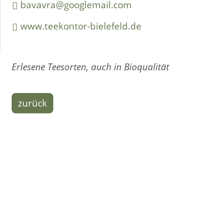
bavavra@googlemail.com
www.teekontor-bielefeld.de
Erlesene Teesorten, auch in Bioqualität
zurück