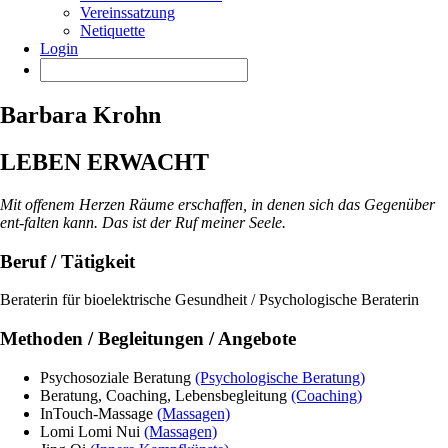
Vereinssatzung
Netiquette
Login
Barbara Krohn
LEBEN ERWACHT
Mit offenem Herzen Räume erschaffen, in denen sich das Gegenüber
ent-falten kann. Das ist der Ruf meiner Seele.
Beruf / Tätigkeit
Beraterin für bioelektrische Gesundheit / Psychologische Beraterin
Methoden / Begleitungen / Angebote
Psychosoziale Beratung
(Psychologische Beratung)
Beratung, Coaching, Lebensbegleitung
(Coaching)
InTouch-Massage
(Massagen)
Lomi Lomi Nui
(Massagen)