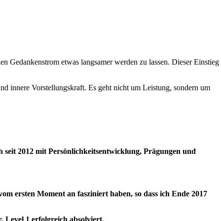
en Gedankenstrom etwas langsamer werden zu lassen. Dieser Einstieg
d innere Vorstellungskraft. Es geht nicht um Leistung, sondern um
 seit 2012 mit Persönlichkeitsentwicklung, Prägungen und
om ersten Moment an fasziniert haben, so dass ich Ende 2017
Level 1 erfolgreich absolviert.