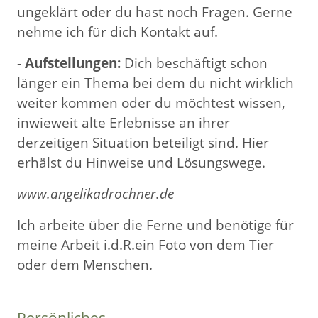
ungeklärt oder du hast noch Fragen. Gerne
nehme ich für dich Kontakt auf.
-
Aufstellungen:
Dich beschäftigt schon
länger ein Thema bei dem du nicht wirklich
weiter kommen oder du möchtest wissen,
inwieweit alte Erlebnisse an ihrer
derzeitigen Situation beteiligt sind. Hier
erhälst du Hinweise und Lösungswege.
www.angelikadrochner.de
Ich arbeite über die Ferne und benötige für
meine Arbeit i.d.R.ein Foto von dem Tier
oder dem Menschen.
Persönliches