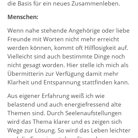
die Basis für ein neues Zusammenleben.
Menschen:
Wenn nahe stehende Angehörige oder liebe
Freunde mit Worten nicht mehr erreicht
werden können, kommt oft Hilflosigkeit auf.
Vielleicht sind auch bestimmte Dinge noch
nicht gesagt worden. Hier stelle ich mich als
Übermitterin zur Verfügung damit mehr
Klarheit und Entspannung stattfinden kann.
Aus eigener Erfahrung weiß ich wie
belastend und auch energiefressend alte
Themen sind. Durch Seelenaufstellungen
wird das Thema klarer und es zeigen sich
Wege zur Lösung. So wird das Leben leichter