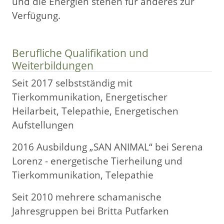
und die Energien stehen für anderes zur
Verfügung.
Berufliche Qualifikation und
Weiterbildungen
Seit 2017 selbstständig mit
Tierkommunikation, Energetischer
Heilarbeit, Telepathie, Energetischen
Aufstellungen
2016 Ausbildung „SAN ANIMAL“ bei Serena
Lorenz - energetische Tierheilung und
Tierkommunikation, Telepathie
Seit 2010 mehrere schamanische
Jahresgruppen bei Britta Putfarken