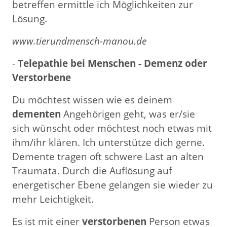
betreffen ermittle ich Möglichkeiten zur
Lösung.
www.tierundmensch-manou.de
-
Telepathie bei Menschen - Demenz oder
Verstorbene
Du möchtest wissen wie es deinem
dementen
Angehörigen geht, was er/sie
sich wünscht oder möchtest noch etwas mit
ihm/ihr klären. Ich unterstütze dich gerne.
Demente tragen oft schwere Last an alten
Traumata. Durch die Auflösung auf
energetischer Ebene gelangen sie wieder zu
mehr Leichtigkeit.
Es ist mit einer
verstorbenen
Person etwas