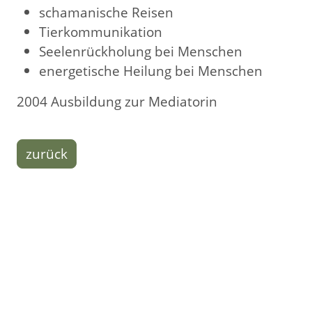
schamanische Reisen
Tierkommunikation
Seelenrückholung bei Menschen
energetische Heilung bei Menschen
2004 Ausbildung zur Mediatorin
zurück