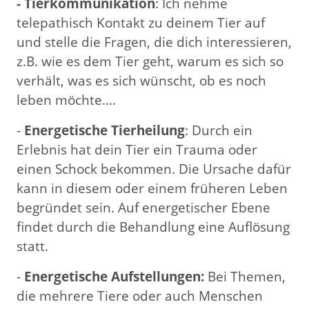
- Tierkommunikation
: Ich nehme
telepathisch Kontakt zu deinem Tier auf
und stelle die Fragen, die dich interessieren,
z.B. wie es dem Tier geht, warum es sich so
verhält, was es sich wünscht, ob es noch
leben möchte....
-
Energetische Tierheilung
: Durch ein
Erlebnis hat dein Tier ein Trauma oder
einen Schock bekommen. Die Ursache dafür
kann in diesem oder einem früheren Leben
begründet sein. Auf energetischer Ebene
findet durch die Behandlung eine Auflösung
statt.
-
Energetische Aufstellungen:
Bei Themen,
die mehrere Tiere oder auch Menschen