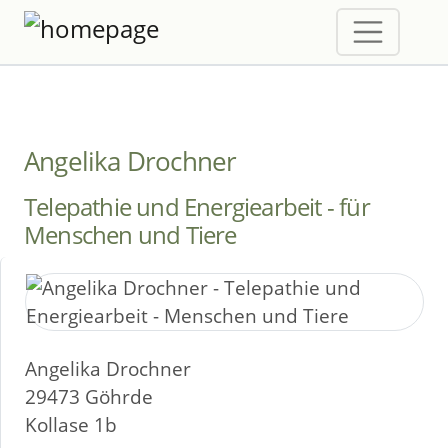
Angelika Drochner
Telepathie und Energiearbeit - für
Menschen und Tiere
Angelika Drochner
29473 Göhrde
Kollase 1b