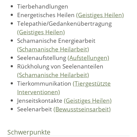
Tierbehandlungen
Energetisches Heilen
(Geistiges Heilen)
Telepathie/Gedankenübertragung
(Geistiges Heilen)
Schamanische Energiearbeit
(Schamanische Heilarbeit)
Seelenaufstellung
(Aufstellungen)
Rückholung von Seelenanteilen
(Schamanische Heilarbeit)
Tierkommunikation
(Tiergestützte
Interventionen)
Jenseitskontakte
(Geistiges Heilen)
Seelenarbeit
(Bewusstseinsarbeit)
Schwerpunkte