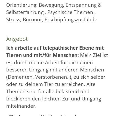
Orientierung: Bewegung, Entspannung &
Selbsterfahrung , Psychische Themen ,
Stress, Burnout, Erschöpfungszustände
Angebot
Ich arbeite auf telepathischer Ebene mit
Tieren und mit/für Menschen:
Mein Ziel ist
es, durch meine Arbeit für dich einen
besseren Umgang mit anderen Menschen
(Dementen, Verstorbenen..), zu sich selber
oder zu deinem Tier zu erreichen. Alte
Themen sind für alle belastend und
blockieren den leichten Zu- und Umgang
miteinander.