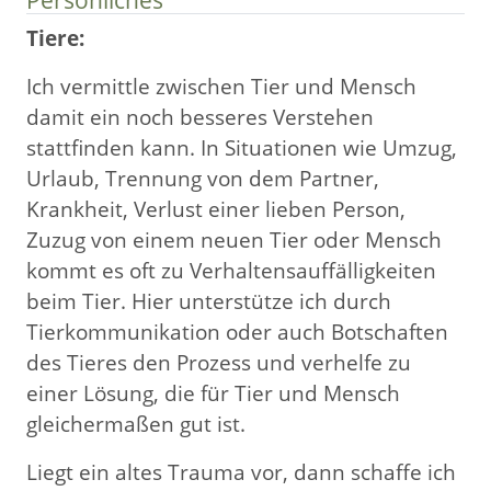
Tiere:
Ich vermittle zwischen Tier und Mensch
damit ein noch besseres Verstehen
stattfinden kann. In Situationen wie Umzug,
Urlaub, Trennung von dem Partner,
Krankheit, Verlust einer lieben Person,
Zuzug von einem neuen Tier oder Mensch
kommt es oft zu Verhaltensauffälligkeiten
beim Tier. Hier unterstütze ich durch
Tierkommunikation oder auch Botschaften
des Tieres den Prozess und verhelfe zu
einer Lösung, die für Tier und Mensch
gleichermaßen gut ist.
Liegt ein altes Trauma vor, dann schaffe ich