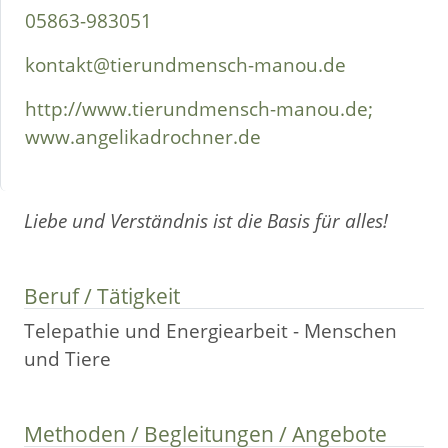
05863-983051
kontakt@tierundmensch-manou.de
http://www.tierundmensch-manou.de;
www.angelikadrochner.de
Liebe und Verständnis ist die Basis für alles!
Beruf / Tätigkeit
Telepathie und Energiearbeit - Menschen
und Tiere
Methoden / Begleitungen / Angebote