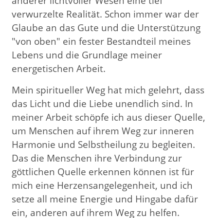
anderer lichtvoller Wesen eine tief
verwurzelte Realität. Schon immer war der
Glaube an das Gute und die Unterstützung
"von oben" ein fester Bestandteil meines
Lebens und die Grundlage meiner
energetischen Arbeit.
Mein spiritueller Weg hat mich gelehrt, dass
das Licht und die Liebe unendlich sind. In
meiner Arbeit schöpfe ich aus dieser Quelle,
um Menschen auf ihrem Weg zur inneren
Harmonie und Selbstheilung zu begleiten.
Das die Menschen ihre Verbindung zur
göttlichen Quelle erkennen können ist für
mich eine Herzensangelegenheit, und ich
setze all meine Energie und Hingabe dafür
ein, anderen auf ihrem Weg zu helfen.