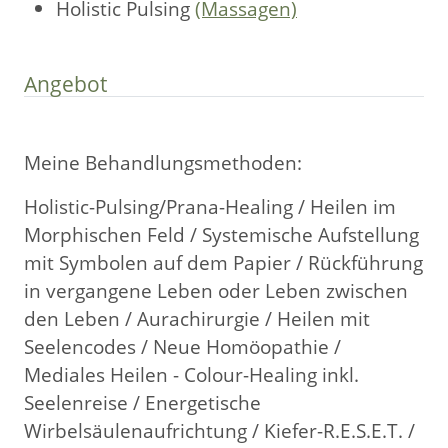
Holistic Pulsing
(Massagen)
Angebot
Meine Behandlungsmethoden:
Holistic-Pulsing/Prana-Healing / Heilen im
Morphischen Feld / Systemische Aufstellung
mit Symbolen auf dem Papier / Rückführung
in vergangene Leben oder Leben zwischen
den Leben / Aurachirurgie / Heilen mit
Seelencodes / Neue Homöopathie /
Mediales Heilen - Colour-Healing inkl.
Seelenreise / Energetische
Wirbelsäulenaufrichtung / Kiefer-R.E.S.E.T. /