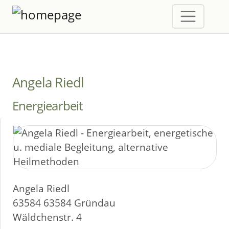
Angela Riedl
Energiearbeit
Angela Riedl
63584 63584 Gründau
Wäldchenstr. 4