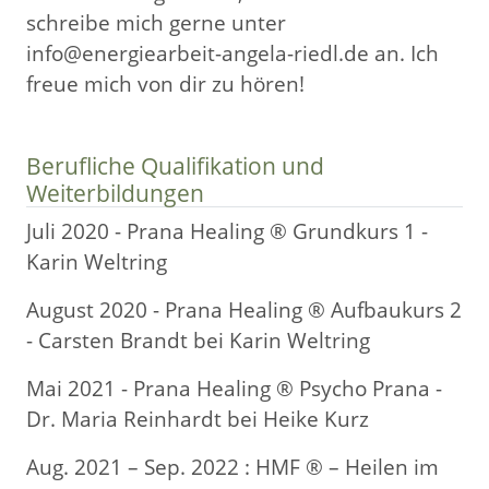
schreibe mich gerne unter
info@energiearbeit-angela-riedl.de an. Ich
freue mich von dir zu hören!
Berufliche Qualifikation und
Weiterbildungen
Juli 2020 - Prana Healing ® Grundkurs 1 -
Karin Weltring
August 2020 - Prana Healing ® Aufbaukurs 2
- Carsten Brandt bei Karin Weltring
Mai 2021 - Prana Healing ® Psycho Prana -
Dr. Maria Reinhardt bei Heike Kurz
Aug. 2021 – Sep. 2022 : HMF ® – Heilen im