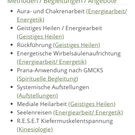
Methoden / Begleitungen / Angebote
Aura- und Chakrenarbeit
(Energiearbeit/
Energetik)
Geistiges Heilen / Energiearbeit
(Geistiges Heilen)
Rückführung
(Geistiges Heilen)
Energetische Wirbelsäulenaufrichtung
(Energiearbeit/ Energetik)
Prana-Anwendung nach GMCKS
(Spirituelle Begleitung)
Systemische Aufstellungen
(Aufstellungen)
Mediale Heilarbeit
(Geistiges Heilen)
Seelenreisen
(Energiearbeit/ Energetik)
R.E.S.E.T Kiefermuskelentspannung
(Kinesiologie)