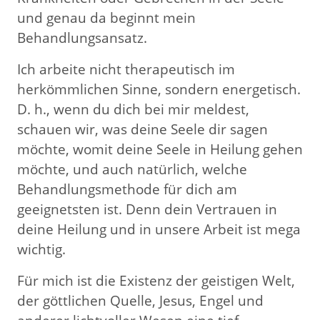
und genau da beginnt mein
Behandlungsansatz.
Ich arbeite nicht therapeutisch im
herkömmlichen Sinne, sondern energetisch.
D. h., wenn du dich bei mir meldest,
schauen wir, was deine Seele dir sagen
möchte, womit deine Seele in Heilung gehen
möchte, und auch natürlich, welche
Behandlungsmethode für dich am
geeignetsten ist. Denn dein Vertrauen in
deine Heilung und in unsere Arbeit ist mega
wichtig.
Für mich ist die Existenz der geistigen Welt,
der göttlichen Quelle, Jesus, Engel und