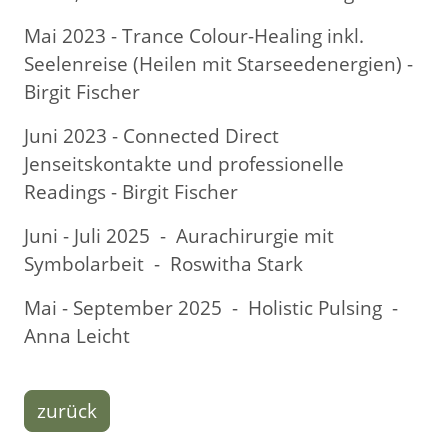
Mai 2023 - Trance Colour-Healing inkl.
Seelenreise (Heilen mit Starseedenergien) -
Birgit Fischer
Juni 2023 - Connected Direct
Jenseitskontakte und professionelle
Readings - Birgit Fischer
Juni - Juli 2025 - Aurachirurgie mit
Symbolarbeit - Roswitha Stark
Mai - September 2025 - Holistic Pulsing -
Anna Leicht
zurück