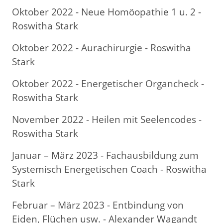
Oktober 2022 - Neue Homöopathie 1 u. 2 -
Roswitha Stark
Oktober 2022 - Aurachirurgie - Roswitha
Stark
Oktober 2022 - Energetischer Organcheck -
Roswitha Stark
November 2022 - Heilen mit Seelencodes -
Roswitha Stark
Januar – März 2023 - Fachausbildung zum
Systemisch Energetischen Coach - Roswitha
Stark
Februar – März 2023 - Entbindung von
Eiden, Flüchen usw. - Alexander Wagandt