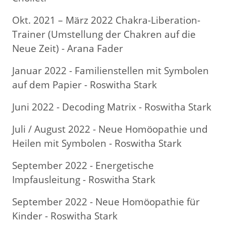
Okt. 2021 – März 2022 Chakra-Liberation-
Trainer (Umstellung der Chakren auf die
Neue Zeit) - Arana Fader
Januar 2022 - Familienstellen mit Symbolen
auf dem Papier - Roswitha Stark
Juni 2022 - Decoding Matrix - Roswitha Stark
Juli / August 2022 - Neue Homöopathie und
Heilen mit Symbolen - Roswitha Stark
September 2022 - Energetische
Impfausleitung - Roswitha Stark
September 2022 - Neue Homöopathie für
Kinder - Roswitha Stark