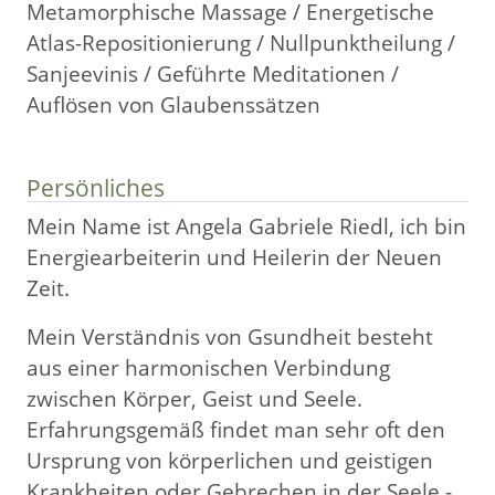
Metamorphische Massage / Energetische
Atlas-Repositionierung / Nullpunktheilung /
Sanjeevinis / Geführte Meditationen /
Auflösen von Glaubenssätzen
Persönliches
Mein Name ist Angela Gabriele Riedl, ich bin
Energiearbeiterin und Heilerin der Neuen
Zeit.
Mein Verständnis von Gsundheit besteht
aus einer harmonischen Verbindung
zwischen Körper, Geist und Seele.
Erfahrungsgemäß findet man sehr oft den
Ursprung von körperlichen und geistigen
Krankheiten oder Gebrechen in der Seele -