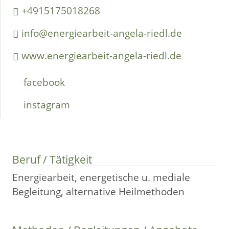
+4915175018268
info@energiearbeit-angela-riedl.de
www.energiearbeit-angela-riedl.de
facebook
instagram
Beruf / Tätigkeit
Energiearbeit, energetische u. mediale
Begleitung, alternative Heilmethoden