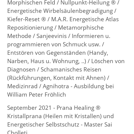
Morphischen Feld / Nullpunkt-Heilung ® /
Energetische Wirbelsäulenbegradigung /
Kiefer-Reset ® / M.A.R. Energetische Atlas
Repositionierung / Metamorphische
Methode / Sanjeevinis / Informieren u.
programmieren von Schmuck usw. /
Entstören von Gegenständen (Handy,
Narben, Haus u. Wohnung, ..) / Löschen von
Diagnosen / Schamanisches Reisen
(Rückführungen, Kontakt mit Ahnen) /
Medizinrad / Agnihotra - Ausbildung bei
William Peter Fröhlich
September 2021 - Prana Healing ®
Kristallprana (Heilen mit Kristallen) und
Energetischer Selbstschutz - Master Sai
Cholleti