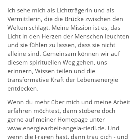
Ich sehe mich als Lichtträgerin und als
Vermittlerin, die die Brücke zwischen den
Welten schlägt. Meine Mission ist es, das
Licht in den Herzen der Menschen leuchten
und sie fühlen zu lassen, dass sie nicht
alleine sind. Gemeinsam können wir auf
diesem spirituellen Weg gehen, uns
erinnern, Wissen teilen und die
transformative Kraft der Lebensenergie
entdecken.
Wenn du mehr über mich und meine Arbeit
erfahren möchtest, dann stöbere doch
gerne auf meiner Homepage unter
www.energiearbeit-angela-riedl.de. Und
wenn die Fragen hast, dann trau dich - und