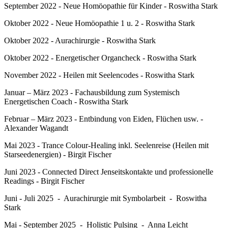
September 2022 - Neue Homöopathie für Kinder - Roswitha Stark
Oktober 2022 - Neue Homöopathie 1 u. 2 - Roswitha Stark
Oktober 2022 - Aurachirurgie - Roswitha Stark
Oktober 2022 - Energetischer Organcheck - Roswitha Stark
November 2022 - Heilen mit Seelencodes - Roswitha Stark
Januar – März 2023 - Fachausbildung zum Systemisch
Energetischen Coach - Roswitha Stark
Februar – März 2023 - Entbindung von Eiden, Flüchen usw. -
Alexander Wagandt
Mai 2023 - Trance Colour-Healing inkl. Seelenreise (Heilen mit
Starseedenergien) - Birgit Fischer
Juni 2023 - Connected Direct Jenseitskontakte und professionelle
Readings - Birgit Fischer
Juni - Juli 2025 - Aurachirurgie mit Symbolarbeit - Roswitha
Stark
Mai - September 2025 - Holistic Pulsing - Anna Leicht